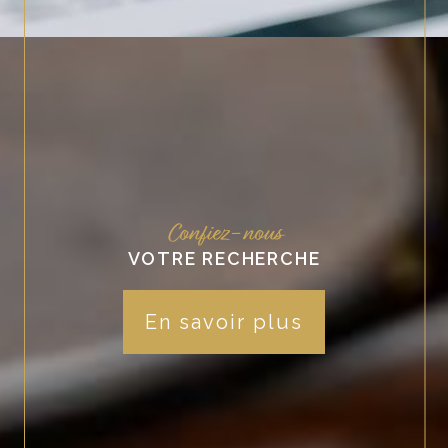
Confiez-nous
VOTRE RECHERCHE
En savoir plus