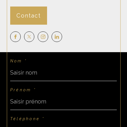
Contact
Nom *
Prénom *
Téléphone *