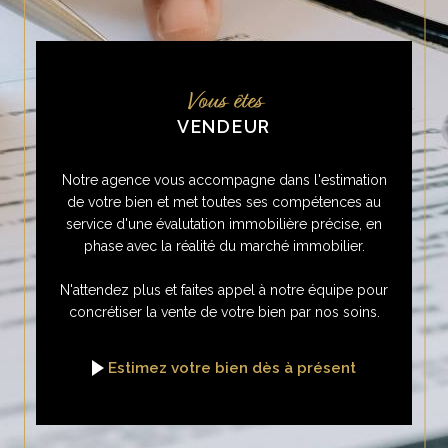
Vous êtes
VENDEUR
Notre agence vous accompagne dans l'estimation
de votre bien et met toutes ses compétences au
service d'une évalutation immobilière précise, en
phase avec la réalité du marché immobilier.
N'attendez plus et faites appel à notre équipe pour
concrétiser la vente de votre bien par nos soins.
Estimez votre bien dès à présent