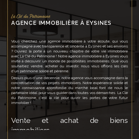
La Clé du Patrimoine
AGENCE IMMOBILIÈRE À EYSINES
Vous cherchez une agence immobilière à votre écoute, qui vous
accompagne avec transparence et sincérité à Eysines et ses environs
? Ouvrez la porte à un nouveau chapitre de votre vie immobilière
avec La Clé du Patrimoine ! Notre agence immobilière à Eysines vous
invite à découvrir un monde de possibilités immobilières. Que vous
souhaitiez vendre, acheter ou investir, nous vous offrons les clés
d'un patrimoine solide et pérenne.
Depuis plus d'une décennie, notre agence vous accompagne dans la
concrétisation de vos projets immobiliers. Notre expérience solide et
notre connaissance approfondie du marché local font de nous le
partenaire idéal pour vous guider dans toutes vos démarches. La Clé
du Patrimoine, c'est la clé pour ouvrir les portes de votre futur
immobilier !
Vente et achat de biens
immobiliers