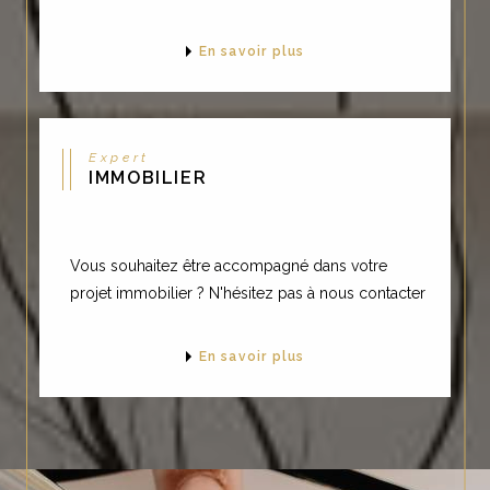
En savoir plus
Expert
IMMOBILIER
Vous souhaitez être accompagné dans votre
projet immobilier ? N'hésitez pas à nous contacter
En savoir plus