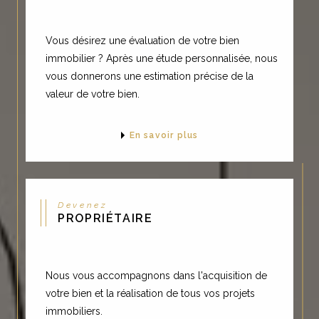
Vous désirez une évaluation de votre bien
immobilier ? Après une étude personnalisée, nous
vous donnerons une estimation précise de la
valeur de votre bien.
En savoir plus
Devenez
PROPRIÉTAIRE
Nous vous accompagnons dans l'acquisition de
votre bien et la réalisation de tous vos projets
immobiliers.