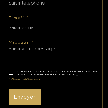
E-mail *
Message *
J'ai pris connaissance de la Politique de confidentialité et des informations
relatives au traitement de mes données personnelles (*)*
* Champ obligatoire
Envoyer