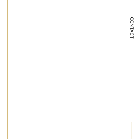
CONTACT