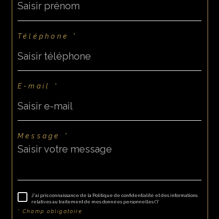
Téléphone *
E-mail *
Message *
J'ai pris connaissance de la Politique de confidentialité et des informations
relatives au traitement de mes données personnelles (*)*
* Champ obligatoire