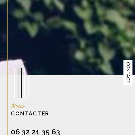
CONTACT
Nous
CONTACTER
06 32 21 35 63