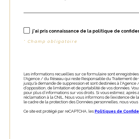
j'ai pris connaissance de la politique de confid
* Champ obligatoire
Les informations recueillies sur ce formulaire sont enregistré
l'Agence / du Réseau qui reste Responsable du Traitement de v
jusqu'à demande de suppression et sont destinées à l'Agence / a
d’opposition, de limitation et de portabilité de vos données. 
pour plus d’informations sur vos droits. Si vous estimez, après
réclamation à la CNIL. Nous vous informons de l’existence de la
le cadre de la protection des Données personnelles, nous vous 
Ce site est protégé par reCAPTCHA, les
Politiques de Confide