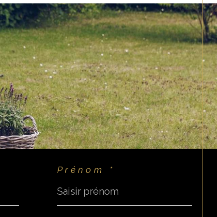
Prénom *