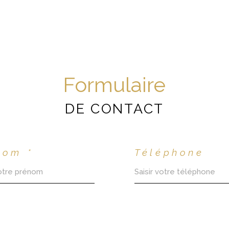
Formulaire
DE CONTACT
nom *
Téléphone