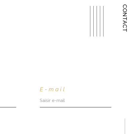
CONTACT
E-mail