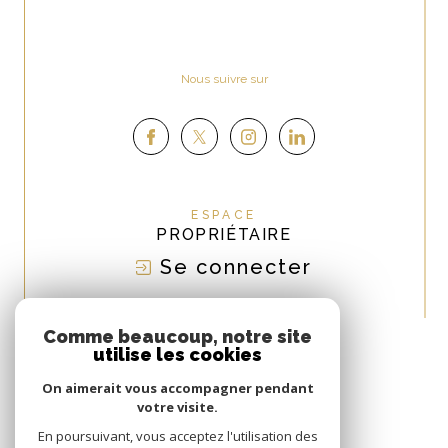
Nous suivre sur
ESPACE
PROPRIÉTAIRE
Se connecter
NOUS
ADHÉRONS
Comme beaucoup, notre site
utilise les cookies
On aimerait vous accompagner pendant
votre visite.
En poursuivant, vous acceptez l'utilisation des