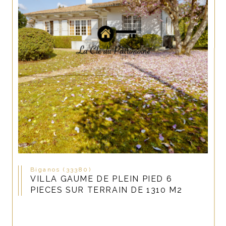
Biganos (33380)
VILLA GAUME DE PLEIN PIED 6
PIECES SUR TERRAIN DE 1310 M2