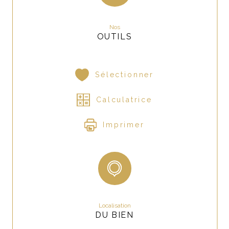
Nos
OUTILS
Sélectionner
Calculatrice
Imprimer
Localisation
DU BIEN