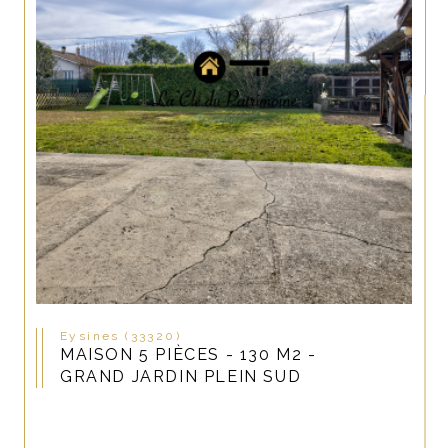
Eysines (33320)
MAISON 5 PIÈCES - 130 M2 -
GRAND JARDIN PLEIN SUD