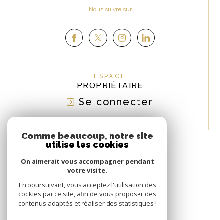
Nous suivre sur
ESPACE
PROPRIÉTAIRE
Se connecter
NOUS
ADHÉRONS
Comme beaucoup, notre site
utilise les cookies
On aimerait vous accompagner pendant
votre visite.
En poursuivant, vous acceptez l'utilisation des
cookies par ce site, afin de vous proposer des
contenus adaptés et réaliser des statistiques !