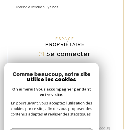
Maison à vendre à Eysines
ESPACE
PROPRIÉTAIRE
Se connecter
NOUS
ADHÉRONS
Comme beaucoup, notre site
utilise les cookies
On aimerait vous accompagner pendant
votre visite.
En poursuivant, vous acceptez l'utilisation des
cookies par ce site, afin de vous proposer des
contenus adaptés et réaliser des statistiques !
© 2026 | TOUS DROITS RÉSERVÉS | TRADUCTION POWERED BY GOOGLE |