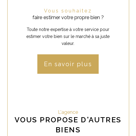
Vous souhaitez
faire estimer votre propre bien ?
Toute notre expertise à votre service pour
estimer votre bien sur le marché à sa juste
valeur.
En savoir plus
L'agence
VOUS PROPOSE D'AUTRES
BIENS