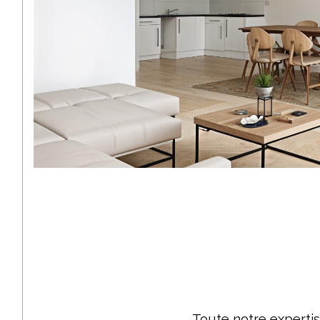
Toute notre expertis