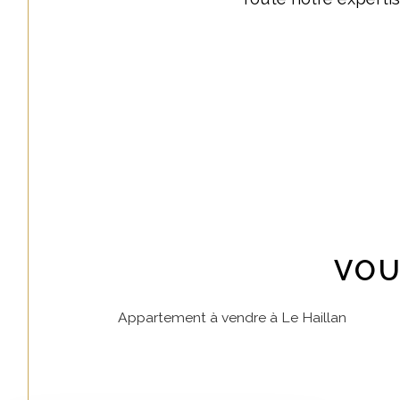
VOU
Appartement à vendre à Le Haillan