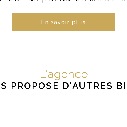
En savoir plus
L'agence
S PROPOSE D'AUTRES B