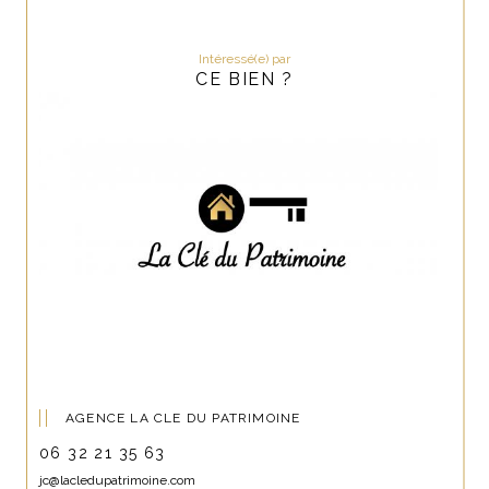
Intéressé(e) par
CE BIEN ?
AGENCE LA CLE DU PATRIMOINE
06 32 21 35 63
jc@lacledupatrimoine.com