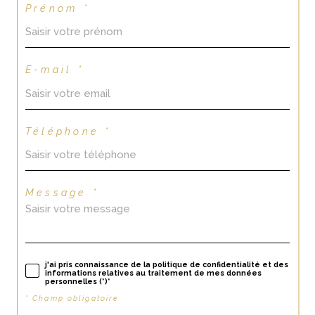
Prénom *
E-mail *
Téléphone *
Message *
j'ai pris connaissance de la politique de confidentialité et des
informations relatives au traitement de mes données
personnelles (*)*
* Champ obligatoire