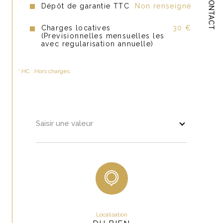
CONTACT
Dépôt de garantie TTC
Non renseigné
Charges locatives
30 €
(Previsionnelles mensuelles les
avec regularisation annuelle)
* HC : Hors charges
Saisir une valeur
Localisation