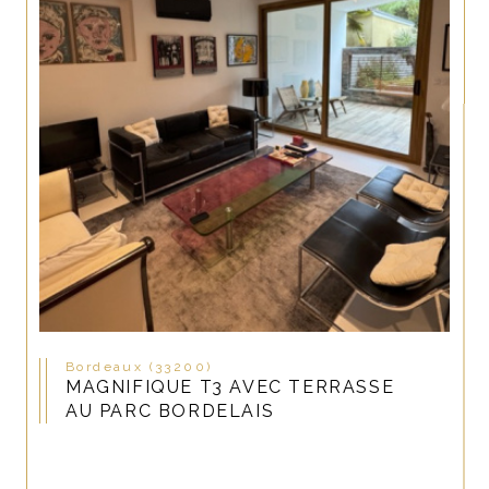
Bordeaux (33200)
MAGNIFIQUE T3 AVEC TERRASSE
AU PARC BORDELAIS