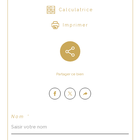
Calculatrice
Imprimer
Partager ce bien
Nom *