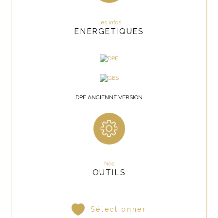
Les infos
ENERGETIQUES
DPE ANCIENNE VERSION
Nos
OUTILS
Sélectionner